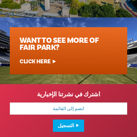
WANT TO SEE MORE OF
FAIR PARK?
CLICK HERE
اشترك في نشرتنا الإخبارية
عنوان
البريد
الإلكتروني
التسجيل