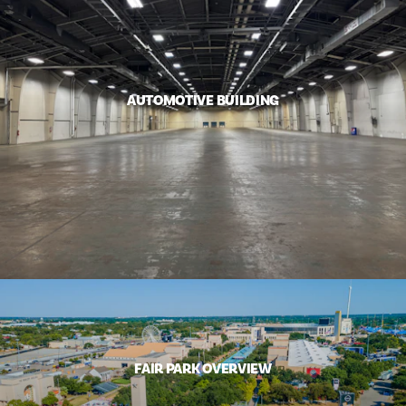
AUTOMOTIVE BUILDING
FAIR PARK OVERVIEW