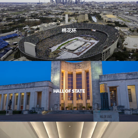
棉花杯
HALL OF STATE