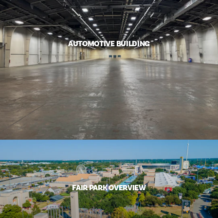
AUTOMOTIVE BUILDING
FAIR PARK OVERVIEW