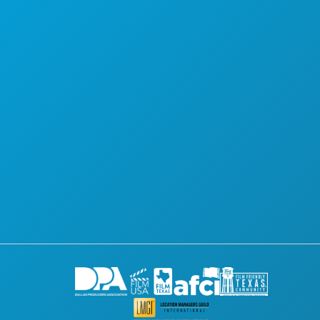
许可证
奖励措施
注册您的项目
社区
电影作品
关于
联系方式
达拉斯银幕
订阅电子报