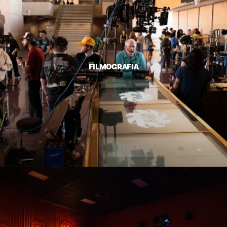
FILMOGRAFIA