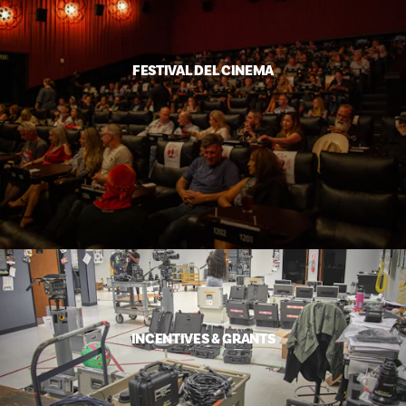
FESTIVAL DEL CINEMA
INCENTIVES & GRANTS