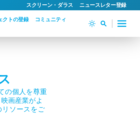
スクリーン・ダラス
ニュースレター登録
ェクトの登録
コミュニティ
ス
ての個人を尊重
、映画産業がよ
のリソースをご