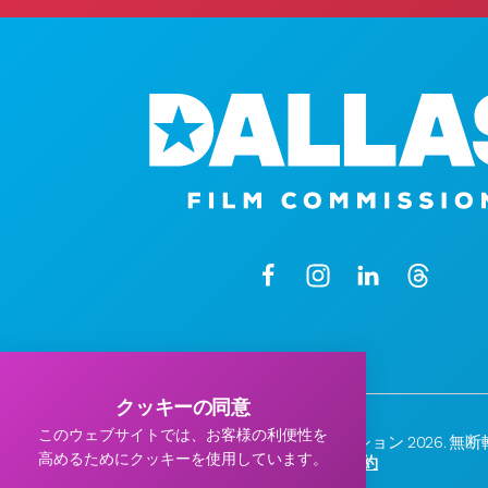
クッキーの同意
このウェブサイトでは、お客様の利便性を
© ダラス・フィルム・コミッション 2026. 
高めるためにクッキーを使用しています。
プライバシーポリシー
|
利用規約