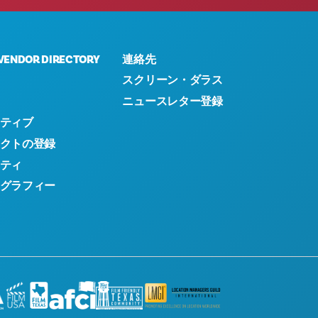
VENDOR DIRECTORY
連絡先
スクリーン・ダラス
ニュースレター登録
ティブ
クトの登録
ティ
グラフィー