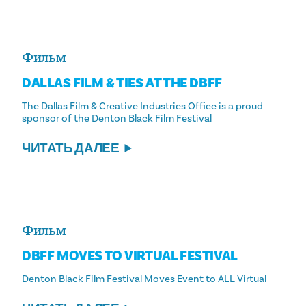
Фильм
DALLAS FILM & TIES AT THE DBFF
The Dallas Film & Creative Industries Office is a proud
sponsor of the Denton Black Film Festival
ЧИТАТЬ ДАЛЕЕ
Фильм
DBFF MOVES TO VIRTUAL FESTIVAL
Denton Black Film Festival Moves Event to ALL Virtual