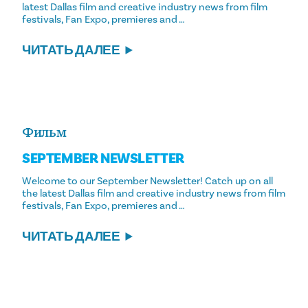
latest Dallas film and creative industry news from film
festivals, Fan Expo, premieres and …
ЧИТАТЬ ДАЛЕЕ
Фильм
SEPTEMBER NEWSLETTER
Welcome to our September Newsletter! Catch up on all
the latest Dallas film and creative industry news from film
festivals, Fan Expo, premieres and …
ЧИТАТЬ ДАЛЕЕ