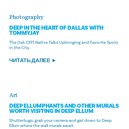
Photography
DEEP IN THE HEART OF DALLAS WITH
TOMMYJAY
The Oak Cliff Native Talks Upbringing and Favorite Spots
in the City.
ЧИТАТЬ ДАЛЕЕ
Art
DEEP ELLUMPHANTS AND OTHER MURALS
WORTH VISITING IN DEEP ELLUM
Shutterbugs, grab your camera and get down to Deep
Ellum where the wall murals await.