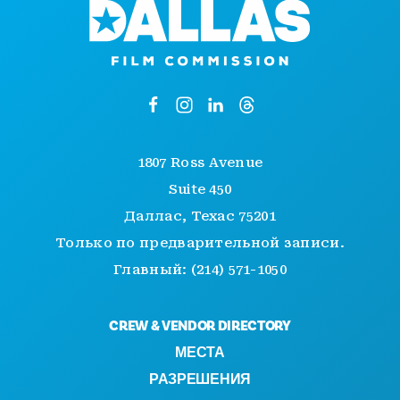
1807 Ross Avenue
Suite 450
Даллас, Техас 75201
Только по предварительной записи.
Главный: (214) 571-1050
CREW & VENDOR DIRECTORY
МЕСТА
РАЗРЕШЕНИЯ