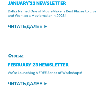
JANUARY '23 NEWSLETTER
Dallas Named One of MovieMaker's Best Places to Live
and Work as a Moviemaker in 2023!
ЧИТАТЬ ДАЛЕЕ
Фильм
FEBRUARY '23 NEWSLETTER
We're Launching A FREE Series of Workshops!
ЧИТАТЬ ДАЛЕЕ