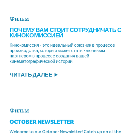
Фильм
ПОЧЕМУ ВАМ СТОИТ СОТРУДНИЧАТЬ С
КИНОКОМИССИЕЙ
Кинокомиссия - это идеальный союзник в процессе
производства, который может стать ключевым
партнером в процессе создания вашей
кинематографической истории.
ЧИТАТЬ ДАЛЕЕ
Фильм
OCTOBER NEWSLETTER
Welcome to our October Newsletter! Catch up on all the