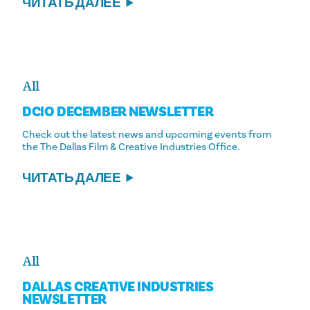
ЧИТАТЬ ДАЛЕЕ
All
DCIO DECEMBER NEWSLETTER
Check out the latest news and upcoming events from
the The Dallas Film & Creative Industries Office.
ЧИТАТЬ ДАЛЕЕ
All
DALLAS CREATIVE INDUSTRIES
NEWSLETTER