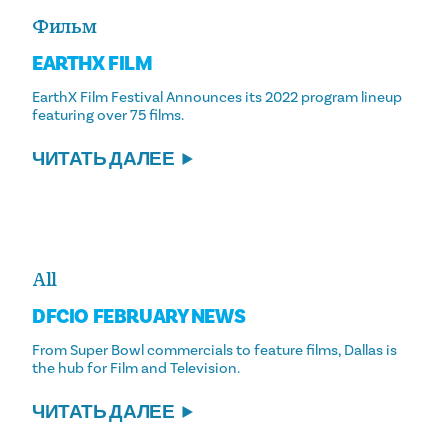
Фильм
EARTHX FILM
EarthX Film Festival Announces its 2022 program lineup
featuring over 75 films.
ЧИТАТЬ ДАЛЕЕ
All
DFCIO FEBRUARY NEWS
From Super Bowl commercials to feature films, Dallas is
the hub for Film and Television.
ЧИТАТЬ ДАЛЕЕ