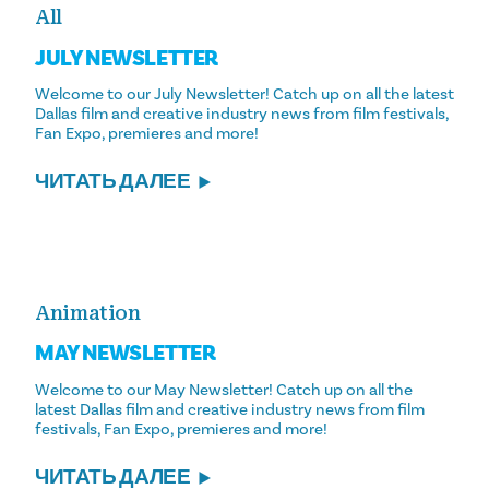
All
JULY NEWSLETTER
Welcome to our July Newsletter! Catch up on all the latest
Dallas film and creative industry news from film festivals,
Fan Expo, premieres and more!
ЧИТАТЬ ДАЛЕЕ
Animation
MAY NEWSLETTER
Welcome to our May Newsletter! Catch up on all the
latest Dallas film and creative industry news from film
festivals, Fan Expo, premieres and more!
ЧИТАТЬ ДАЛЕЕ