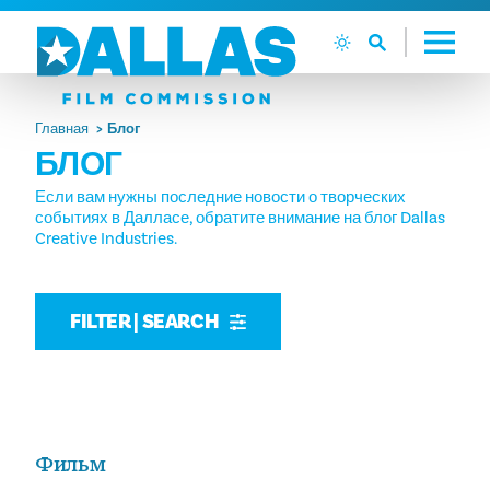
Перейти к содержанию
Главная
Блог
БЛОГ
Если вам нужны последние новости о творческих
событиях в Далласе, обратите внимание на блог Dallas
Creative Industries.
FILTER | SEARCH
Фильм