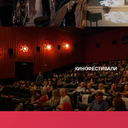
КИНОФЕСТИВАЛИ