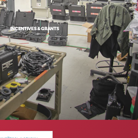
INCENTIVES & GRANTS