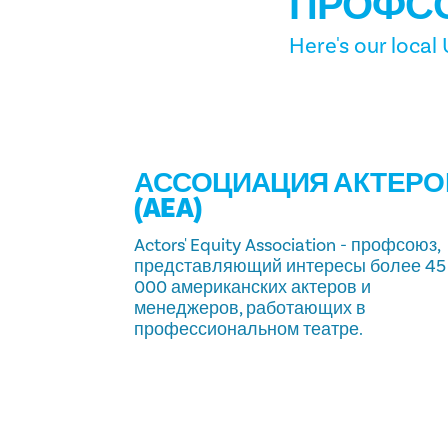
ПРОФС
Here's our local
АССОЦИАЦИЯ АКТЕРО
(AEA)
Actors' Equity Association - профсоюз,
представляющий интересы более 45
000 американских актеров и
менеджеров, работающих в
профессиональном театре.