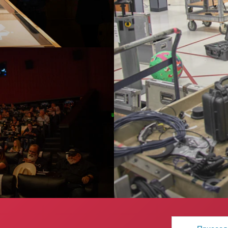
Адрес
электронной