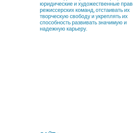
юридические и художественные прав
режиссерских команд, отстаивать их
творческую свободу и укреплять их
способность развивать значимую и
надежную карьеру.