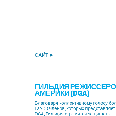
САЙТ
ГИЛЬДИЯ РЕЖИССЕР
АМЕРИКИ (DGA)
Благодаря коллективному голосу бо
12 700 членов, которых представляет
DGA, Гильдия стремится защищать