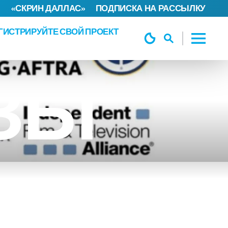
«СКРИН ДАЛЛАС»
ПОДПИСКА НА РАССЫЛКУ
ГИСТРИРУЙТЕ СВОЙ ПРОЕКТ
ЗЫ