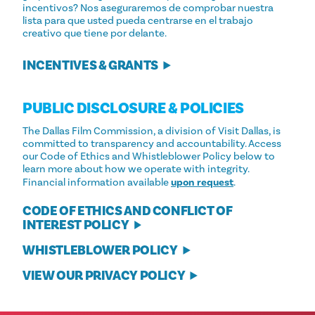
incentivos? Nos aseguraremos de comprobar nuestra
lista para que usted pueda centrarse en el trabajo
creativo que tiene por delante.
INCENTIVES & GRANTS
PUBLIC DISCLOSURE & POLICIES
The Dallas Film Commission, a division of Visit Dallas, is
committed to transparency and accountability. Access
our Code of Ethics and Whistleblower Policy below to
learn more about how we operate with integrity.
Financial information available
upon request
.
CODE OF ETHICS AND CONFLICT OF
INTEREST POLICY
WHISTLEBLOWER POLICY
VIEW OUR PRIVACY POLICY