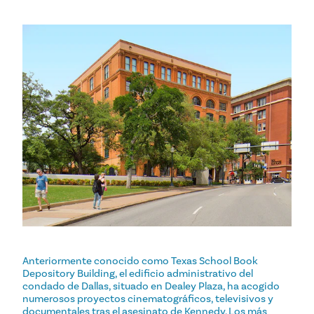
Anteriormente conocido como Texas School Book
Depository Building, el edificio administrativo del
condado de Dallas, situado en Dealey Plaza, ha acogido
numerosos proyectos cinematográficos, televisivos y
documentales tras el asesinato de Kennedy. Los más