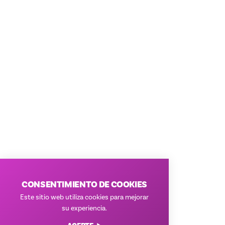
CONSENTIMIENTO DE COOKIES
Este sitio web utiliza cookies para mejorar
su experiencia.