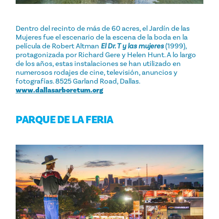
Dentro del recinto de más de 60 acres, el Jardín de las
Mujeres fue el escenario de la escena de la boda en la
película de Robert Altman
El Dr. T y las mujeres
(1999),
protagonizada por Richard Gere y Helen Hunt. A lo largo
de los años, estas instalaciones se han utilizado en
numerosos rodajes de cine, televisión, anuncios y
fotografías. 8525 Garland Road, Dallas.
www.dallasarboretum.org
PARQUE DE LA FERIA