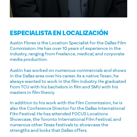
ESPECIALISTA EN LOCALIZACIÓN
Austin Flores is the Location Specialist for the Dallas Film
Commission. He has over 10 years of experience in the
industry, ranging from freelance, medical, and corporate
media production.
Austin has worked on numerous commercials and shows
in the Dallas area over his career. As a native Texan, he
always wanted to work in the film industry. He graduated
from TCU with his bachelors in film and SMU with his
masters in film theory.
In addition to his work with the Film Commission, he is
also the Conference Director for the Dallas International
Film Festival. He has attended FOCUS Locations
Showcase, the Toronto International Film Festival, and
numerous other Texas festivals to showcase the
strengths and looks that Dallas offers.